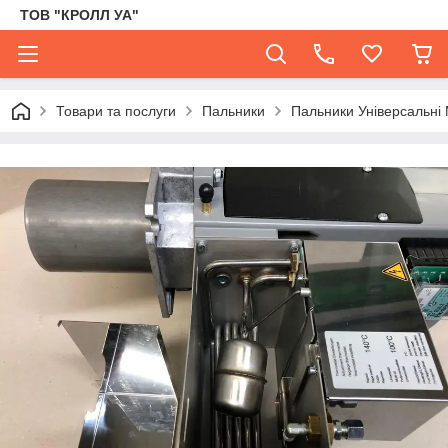
ТОВ "КРОЛЛ УА"
Товари та послуги
Пальники
Пальники Універсальні