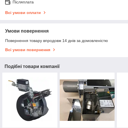
Післяплата
Всі умови оплати
Умови повернення
Повернення товару впродовж 14 днів за домовленістю
Всі умови повернення
Подібні товари компанії