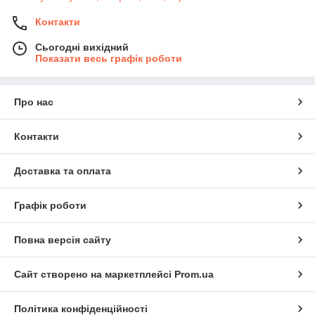
Контакти
Сьогодні вихідний
Показати весь графік роботи
Про нас
Контакти
Доставка та оплата
Графік роботи
Повна версія сайту
Сайт створено на маркетплейсі
Prom.ua
Політика конфіденційності