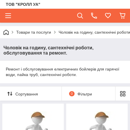
ТОВ "КРОЛЛ УА"
Товари та послуги
Чоловік на годину, сантехнічні робот
Чоловік на годину, сантехнічні роботи,
обслуговування та ремонт.
Ремонт і обслуговування електричних бойлерів для гарячої
води, пайка труб, сантехнічні роботи.
Сортування
0
Фільтри