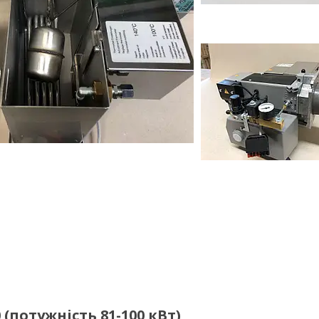
(потужність 81-100 кВт)