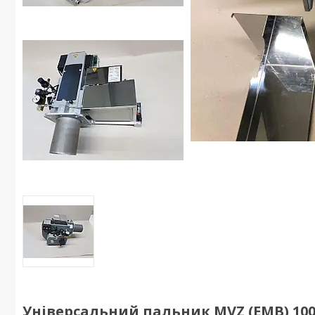
Універсальний пальник MVZ (EMB) 100 