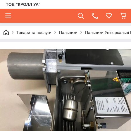
ТОВ "КРОЛЛ УА"
Товари та послуги
Пальники
Пальники Універсальні