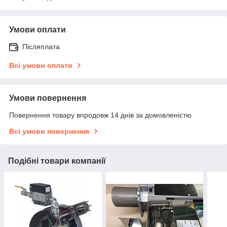
Умови оплати
Післяплата
Всі умови оплати
Умови повернення
Повернення товару впродовж 14 днів за домовленістю
Всі умови повернення
Подібні товари компанії