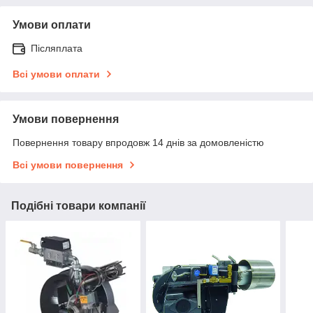
Умови оплати
Післяплата
Всі умови оплати
Умови повернення
Повернення товару впродовж 14 днів за домовленістю
Всі умови повернення
Подібні товари компанії