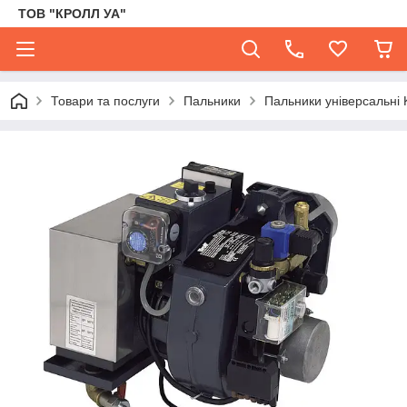
ТОВ "КРОЛЛ УА"
Товари та послуги
Пальники
Пальники універсальні