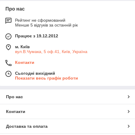
Про нас
Рейтинг не сформований
Менше 5 відгуків за останній рік
Працює з 19.12.2012
м. Київ
вул.В.Чумака, 5 оф.41, Київ, Україна
Контакти
Сьогодні вихідний
Показати весь графік роботи
Про нас
Контакти
Доставка та оплата