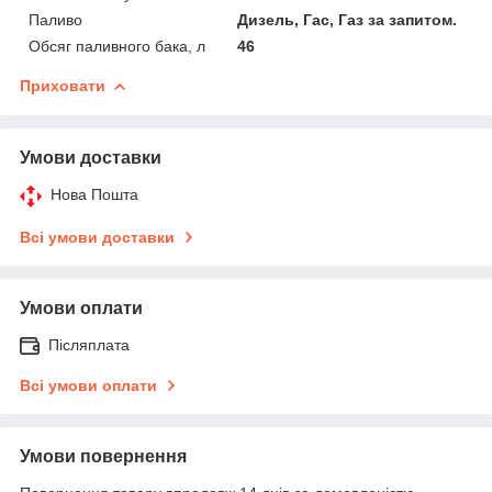
Паливо
Дизель, Гас, Газ за запитом.
Обсяг паливного бака, л
46
Приховати
Умови доставки
Нова Пошта
Всі умови доставки
Умови оплати
Післяплата
Всі умови оплати
Умови повернення