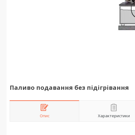
Паливо подавання без підігрівання
Опис
Характеристики