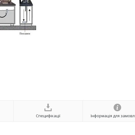
Специфікації
Інформація для замов