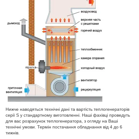
Нижче наводяться технічні дані та вартість теплогенераторів
серії S у стандартному виготовленні. Наші фахівці проведуть
для вас розрахунок теплогенератора, з огляду на Ваші
технічні умови. Термін постачання обладнання від 4 до 6
тижнів.