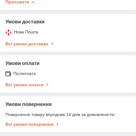
Приховати
Умови доставки
Нова Пошта
Всі умови доставки
Умови оплати
Післяплата
Всі умови оплати
Умови повернення
Повернення товару впродовж 14 днів за домовленістю
Всі умови повернення