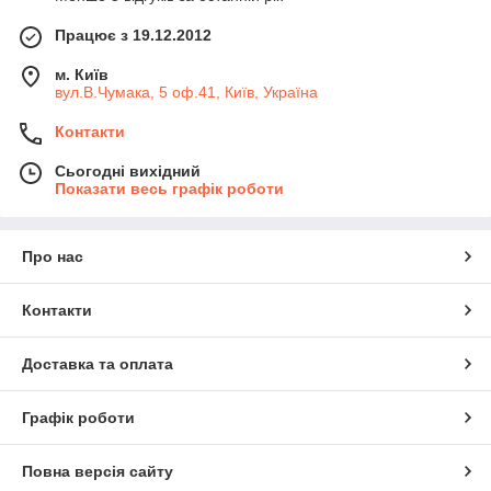
Працює з 19.12.2012
м. Київ
вул.В.Чумака, 5 оф.41, Київ, Україна
Контакти
Сьогодні вихідний
Показати весь графік роботи
Про нас
Контакти
Доставка та оплата
Графік роботи
Повна версія сайту