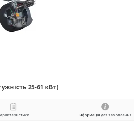
ужність 25-61 кВт)
арактеристики
Інформація для замовлення