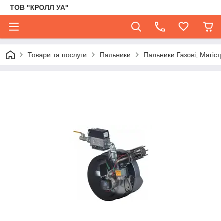
ТОВ "КРОЛЛ УА"
Товари та послуги
Пальники
Пальники Газові, Магіс