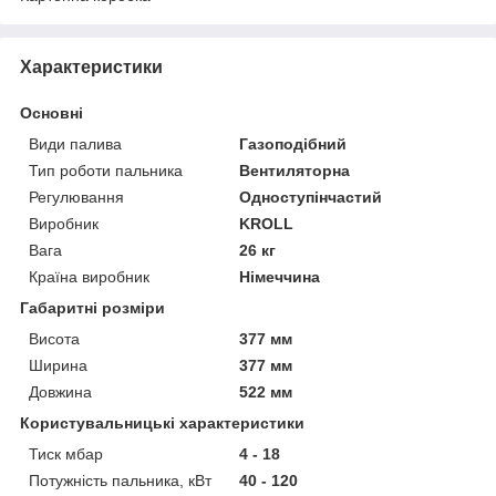
Характеристики
Основні
Види палива
Газоподібний
Тип роботи пальника
Вентиляторна
Регулювання
Одноступінчастий
Виробник
KROLL
Вага
26 кг
Країна виробник
Німеччина
Габаритні розміри
Висота
377 мм
Ширина
377 мм
Довжина
522 мм
Користувальницькі характеристики
Тиск мбар
4 - 18
Потужність пальника, кВт
40 - 120