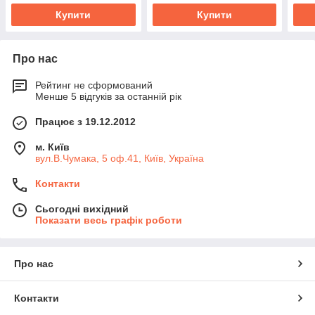
Купити
Купити
Про нас
Рейтинг не сформований
Менше 5 відгуків за останній рік
Працює з 19.12.2012
м. Київ
вул.В.Чумака, 5 оф.41, Київ, Україна
Контакти
Сьогодні вихідний
Показати весь графік роботи
Про нас
Контакти