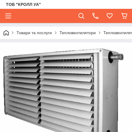
ТОВ "КРОЛЛ УА"
Товари та послуги
Тепловентилятори
Тепловентиля