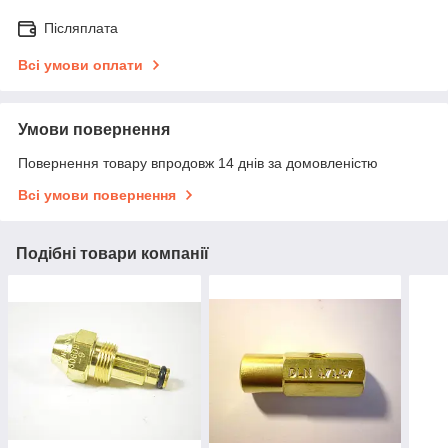
Післяплата
Всі умови оплати
Умови повернення
Повернення товару впродовж 14 днів за домовленістю
Всі умови повернення
Подібні товари компанії