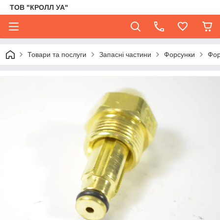
ТОВ "КРОЛЛ УА"
Товари та послуги
Запасні частини
Форсунки
Фор