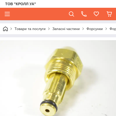
ТОВ "КРОЛЛ УА"
Товари та послуги
Запасні частини
Форсунки
Фор