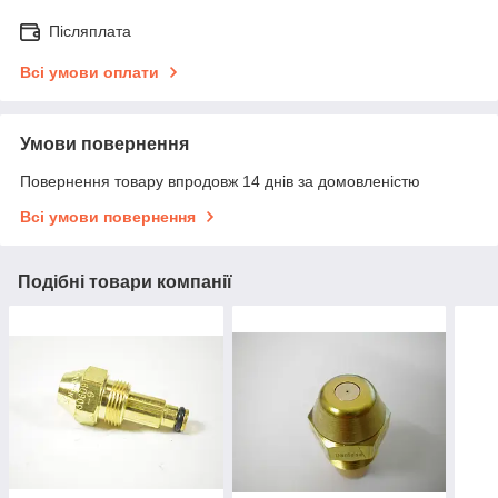
Післяплата
Всі умови оплати
Умови повернення
Повернення товару впродовж 14 днів за домовленістю
Всі умови повернення
Подібні товари компанії