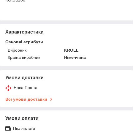
Характеристики
Основні атрибути
Виробник
KROLL
Країна виробник
Німеччина
Умови доставки
Нова Пошта
Всі умови доставки
Умови оплати
Післяплата