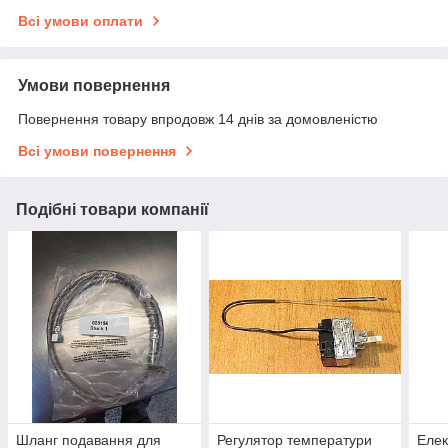
Всі умови оплати
Умови повернення
Повернення товару впродовж 14 днів за домовленістю
Всі умови повернення
Подібні товари компанії
Шланг подавання для
Регулятор температури
Елек