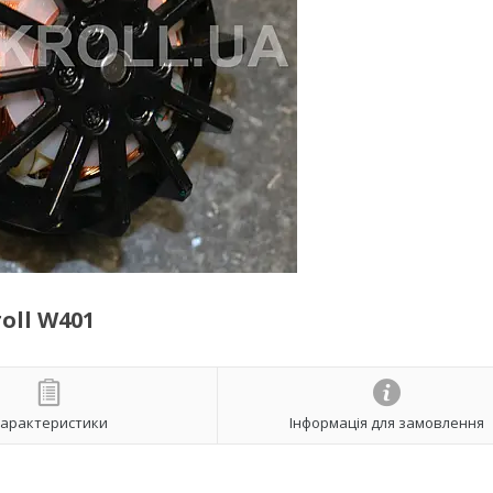
oll W401
арактеристики
Інформація для замовлення