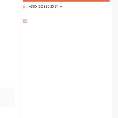
+380 (50) 380-35-31