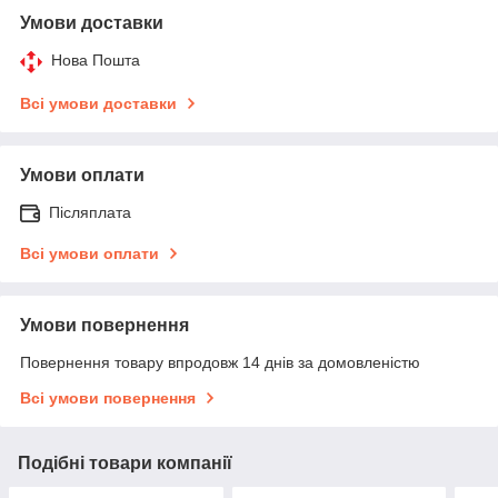
Умови доставки
Нова Пошта
Всі умови доставки
Умови оплати
Післяплата
Всі умови оплати
Умови повернення
Повернення товару впродовж 14 днів за домовленістю
Всі умови повернення
Подібні товари компанії