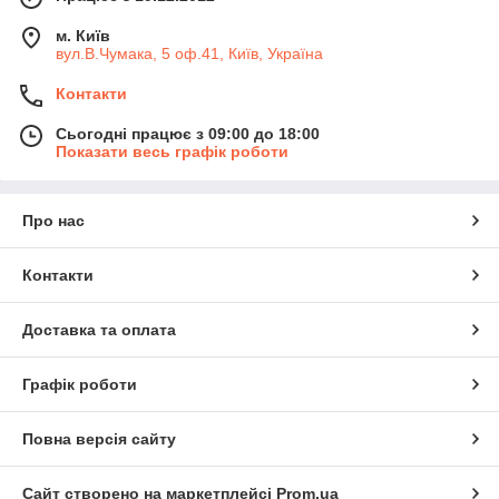
м. Київ
вул.В.Чумака, 5 оф.41, Київ, Україна
Контакти
Сьогодні працює з 09:00 до 18:00
Показати весь графік роботи
Про нас
Контакти
Доставка та оплата
Графік роботи
Повна версія сайту
Сайт створено на маркетплейсі
Prom.ua