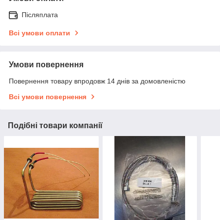
Післяплата
Всі умови оплати
Умови повернення
Повернення товару впродовж 14 днів за домовленістю
Всі умови повернення
Подібні товари компанії