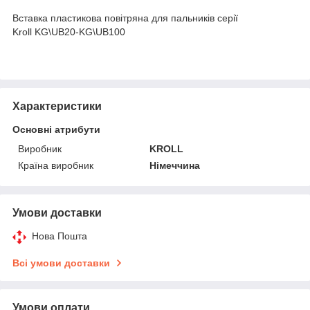
Вставка пластикова повітряна для пальників серії
Kroll KG\UB20-KG\UB100
Характеристики
Основні атрибути
Виробник
KROLL
Країна виробник
Німеччина
Умови доставки
Нова Пошта
Всі умови доставки
Умови оплати