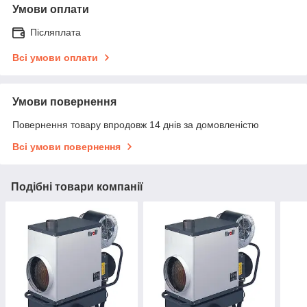
Умови оплати
Післяплата
Всі умови оплати
Умови повернення
Повернення товару впродовж 14 днів за домовленістю
Всі умови повернення
Подібні товари компанії