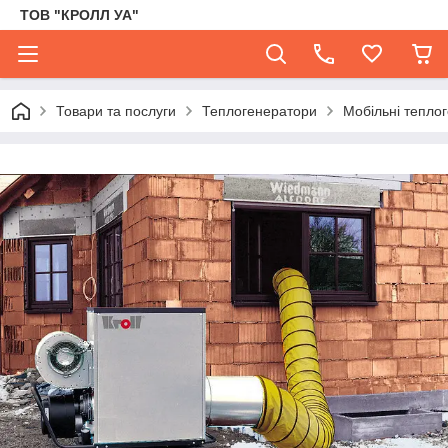
ТОВ "КРОЛЛ УА"
Товари та послуги
Теплогенератори
Мобільні теплог