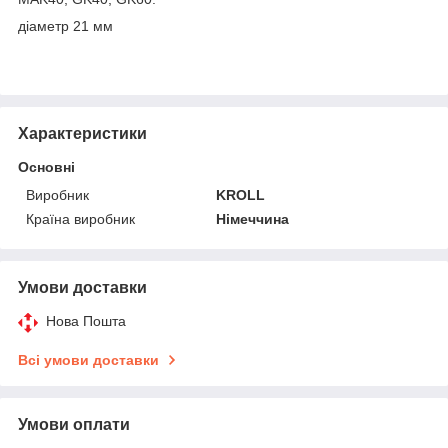
діаметр 21 мм
Характеристики
Основні
Виробник
KROLL
Країна виробник
Німеччина
Умови доставки
Нова Пошта
Всі умови доставки
Умови оплати