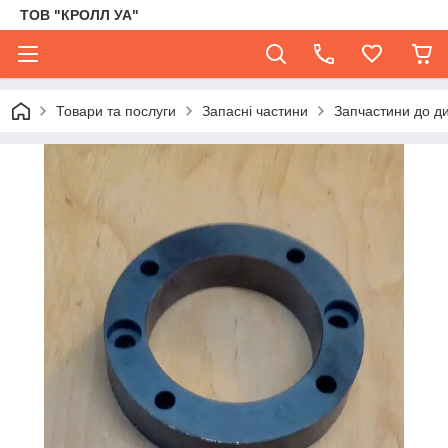
ТОВ "КРОЛЛ УА"
Товари та послуги
Запасні частини
Запчастини до д