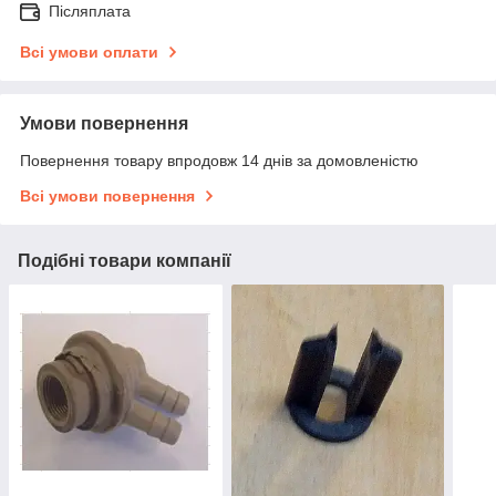
Післяплата
Всі умови оплати
Умови повернення
Повернення товару впродовж 14 днів за домовленістю
Всі умови повернення
Подібні товари компанії