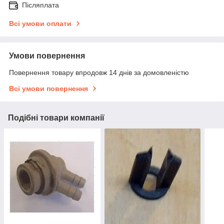
Післяплата
Всі умови оплати
Умови повернення
Повернення товару впродовж 14 днів за домовленістю
Всі умови повернення
Подібні товари компанії