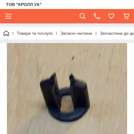
ТОВ "КРОЛЛ УА"
Товари та послуги
Запасні частини
Запчастини до д