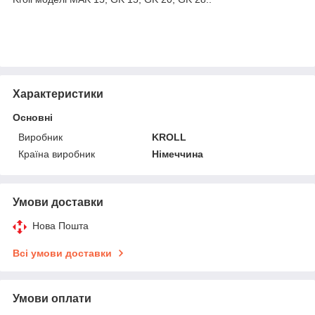
Характеристики
Основні
Виробник
KROLL
Країна виробник
Німеччина
Умови доставки
Нова Пошта
Всі умови доставки
Умови оплати