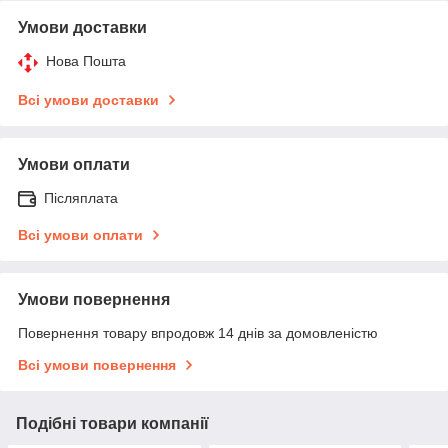
Умови доставки
Нова Пошта
Всі умови доставки
Умови оплати
Післяплата
Всі умови оплати
Умови повернення
Повернення товару впродовж 14 днів за домовленістю
Всі умови повернення
Подібні товари компанії