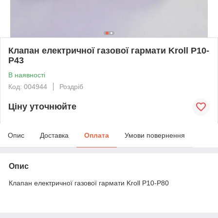
Клапан електричної газової гармати Kroll P10-
P43
В наявності
Код: 004944
Роздріб
Ціну уточнюйте
Опис
Доставка
Оплата
Умови повернення
Опис
Клапан електричної газової гармати Kroll P10-P80