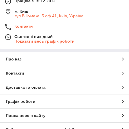
Працює з 19.12.2012
м. Київ
вул.В.Чумака, 5 оф.41, Київ, Україна
Контакти
Сьогодні вихідний
Показати весь графік роботи
Про нас
Контакти
Доставка та оплата
Графік роботи
Повна версія сайту