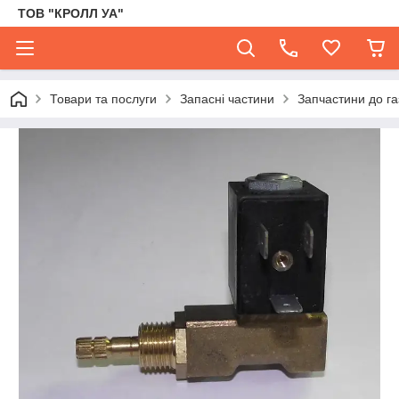
ТОВ "КРОЛЛ УА"
Товари та послуги
Запасні частини
Запчастини до га