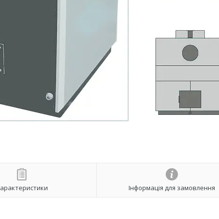
арактеристики
Інформація для замовлення