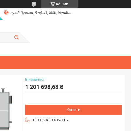
Кошик
вул.В.Чумака, 5 оф.41, Київ, Україна
В наявності
1 201 698,68 ₴
Купити
+380 (50) 380-35-31