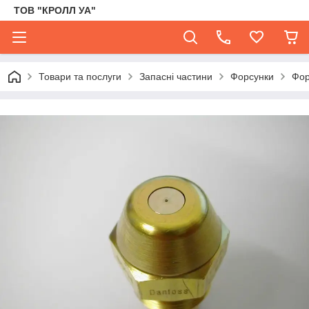
ТОВ "КРОЛЛ УА"
Товари та послуги
Запасні частини
Форсунки
Фор