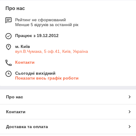
Про нас
Рейтинг не сформований
Менше 5 відгуків за останній рік
Працює з 19.12.2012
м. Київ
вул.В.Чумака, 5 оф.41, Київ, Україна
Контакти
Сьогодні вихідний
Показати весь графік роботи
Про нас
Контакти
Доставка та оплата