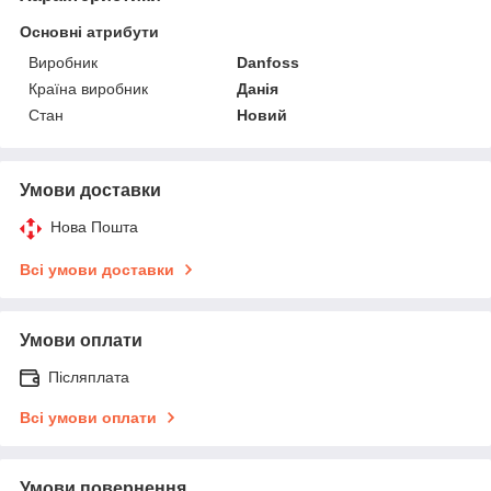
Основні атрибути
Виробник
Danfoss
Країна виробник
Данія
Стан
Новий
Умови доставки
Нова Пошта
Всі умови доставки
Умови оплати
Післяплата
Всі умови оплати
Умови повернення