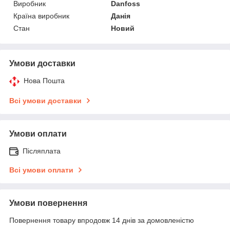
Виробник
Danfoss
Країна виробник
Данія
Стан
Новий
Умови доставки
Нова Пошта
Всі умови доставки
Умови оплати
Післяплата
Всі умови оплати
Умови повернення
Повернення товару впродовж 14 днів за домовленістю