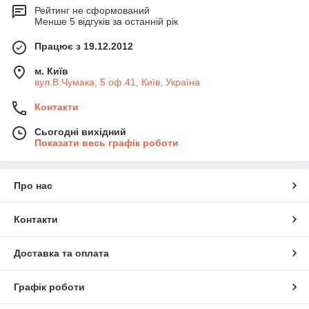
Рейтинг не сформований
Менше 5 відгуків за останній рік
Працює з 19.12.2012
м. Київ
вул.В.Чумака, 5 оф.41, Київ, Україна
Контакти
Сьогодні вихідний
Показати весь графік роботи
Про нас
Контакти
Доставка та оплата
Графік роботи