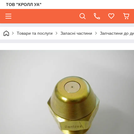
ТОВ "КРОЛЛ УА"
Товари та послуги
Запасні частини
Запчастини до д