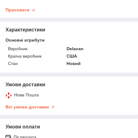
Приховати
Характеристики
Основні атрибути
Виробник
Delavan
Країна виробник
США
Стан
Новий
Умови доставки
Нова Пошта
Всі умови доставки
Умови оплати
Післяплата