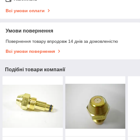
Всі умови оплати
Умови повернення
Повернення товару впродовж 14 днів за домовленістю
Всі умови повернення
Подібні товари компанії