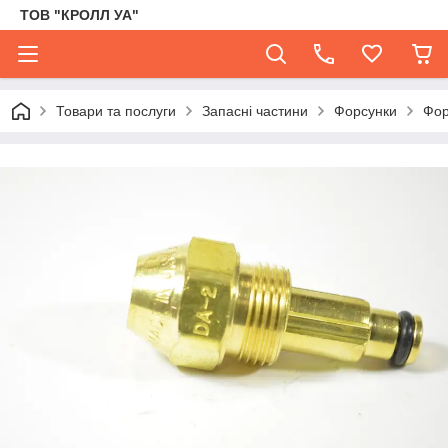
ТОВ "КРОЛЛ УА"
Товари та послуги
Запасні частини
Форсунки
Фор