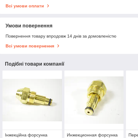
Всі умови оплати
Умови повернення
Повернення товару впродовж 14 днів за домовленістю
Всі умови повернення
Подібні товари компанії
Інжекційна форсунка
Инжекционная форсунка
Пере