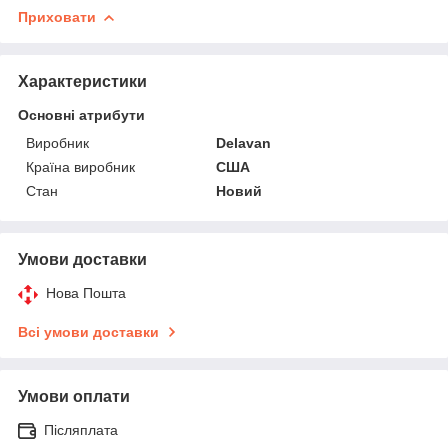
Приховати
Характеристики
Основні атрибути
Виробник
Delavan
Країна виробник
США
Стан
Новий
Умови доставки
Нова Пошта
Всі умови доставки
Умови оплати
Післяплата