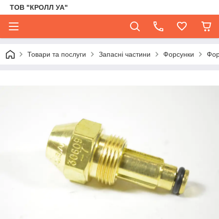
ТОВ "КРОЛЛ УА"
Товари та послуги
Запасні частини
Форсунки
Фор