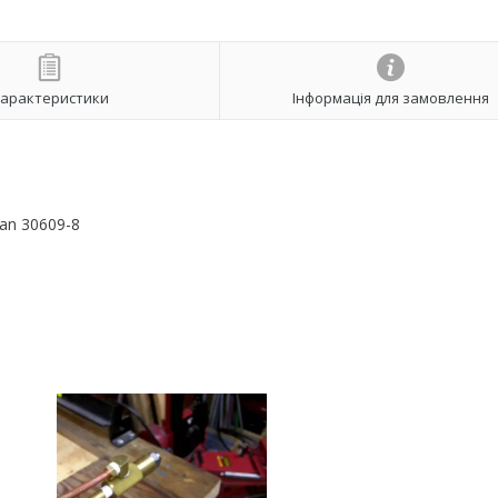
арактеристики
Інформація для замовлення
van 30609-8