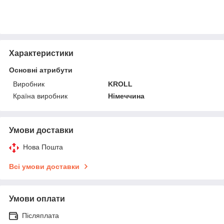
Характеристики
Основні атрибути
Виробник
KROLL
Країна виробник
Німеччина
Умови доставки
Нова Пошта
Всі умови доставки
Умови оплати
Післяплата