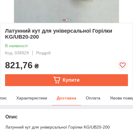
Латунний кут для універсальної Горілки
KG/UB20-200
В наявності
Код: 038929
Роздріб
821,76
₴
Купити
пис
Характеристики
Доставка
Оплата
Умови пове
Опис
Латунний кут для універсальної Горілки KG/UB20-200