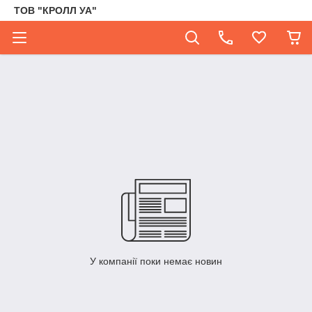
ТОВ "КРОЛЛ УА"
У компанії поки немає новин