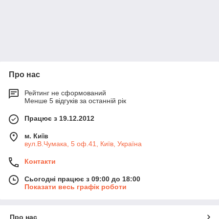
Про нас
Рейтинг не сформований
Менше 5 відгуків за останній рік
Працює з 19.12.2012
м. Київ
вул.В.Чумака, 5 оф.41, Київ, Україна
Контакти
Сьогодні працює з 09:00 до 18:00
Показати весь графік роботи
Про нас