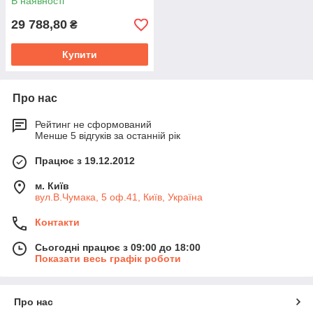
В наявності
29 788,80
₴
Купити
Про нас
Рейтинг не сформований
Менше 5 відгуків за останній рік
Працює з 19.12.2012
м. Київ
вул.В.Чумака, 5 оф.41, Київ, Україна
Контакти
Сьогодні працює з 09:00 до 18:00
Показати весь графік роботи
Про нас