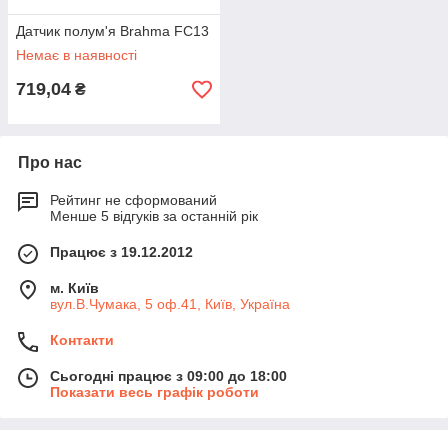
Датчик полум'я Brahma FC13
Немає в наявності
719,04
₴
Про нас
Рейтинг не сформований
Менше 5 відгуків за останній рік
Працює з 19.12.2012
м. Київ
вул.В.Чумака, 5 оф.41, Київ, Україна
Контакти
Сьогодні працює з 09:00 до 18:00
Показати весь графік роботи