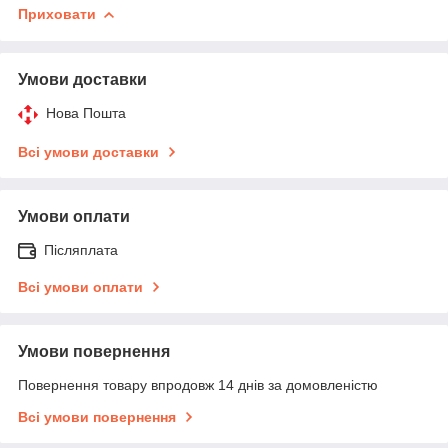
Приховати
Умови доставки
Нова Пошта
Всі умови доставки
Умови оплати
Післяплата
Всі умови оплати
Умови повернення
Повернення товару впродовж 14 днів за домовленістю
Всі умови повернення