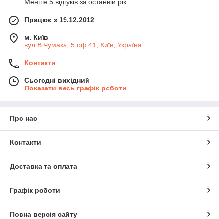
Менше 5 відгуків за останній рік
Працює з 19.12.2012
м. Київ
вул.В.Чумака, 5 оф.41, Київ, Україна
Контакти
Сьогодні вихідний
Показати весь графік роботи
Про нас
Контакти
Доставка та оплата
Графік роботи
Повна версія сайту