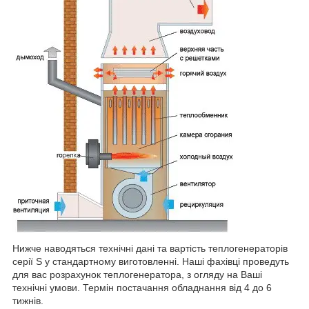
Нижче наводяться технічні дані та вартість теплогенераторів
серії S у стандартному виготовленні. Наші фахівці проведуть
для вас розрахунок теплогенератора, з огляду на Ваші
технічні умови. Термін постачання обладнання від 4 до 6
тижнів.