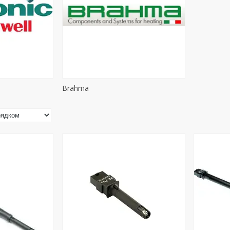
Brahma