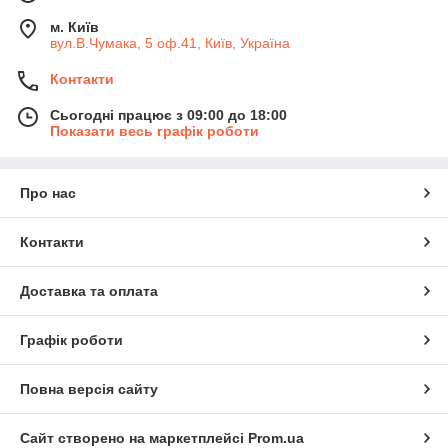
м. Київ
вул.В.Чумака, 5 оф.41, Київ, Україна
Контакти
Сьогодні працює з 09:00 до 18:00
Показати весь графік роботи
Про нас
Контакти
Доставка та оплата
Графік роботи
Повна версія сайту
Сайт створено на маркетплейсі
Prom.ua