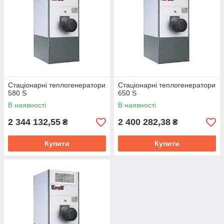
Стаціонарні теплогенератори
Стаціонарні теплогенератори
580 S
650 S
В наявності
В наявності
2 344 132,55
2 400 282,38
₴
₴
Купити
Купити