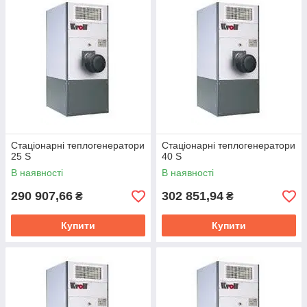
Стаціонарні теплогенератори
Стаціонарні теплогенератори
25 S
40 S
В наявності
В наявності
290 907,66
302 851,94
₴
₴
Купити
Купити